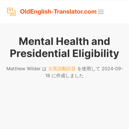
Mental Health and
Presidential Eligibility
Matthew Wilder は
古英語翻訳器
を使用して 2024-09-
18 に作成しました