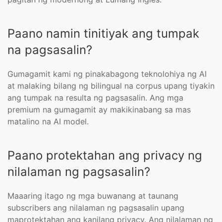
Paano namin tinitiyak ang tumpak
na pagsasalin?
Gumagamit kami ng pinakabagong teknolohiya ng AI
at malaking bilang ng bilingual na corpus upang tiyakin
ang tumpak na resulta ng pagsasalin. Ang mga
premium na gumagamit ay makikinabang sa mas
matalino na AI model.
Paano protektahan ang privacy ng
nilalaman ng pagsasalin?
Maaaring itago ng mga buwanang at taunang
subscribers ang nilalaman ng pagsasalin upang
maprotektahan ang kanilang privacy. Ang nilalaman ng