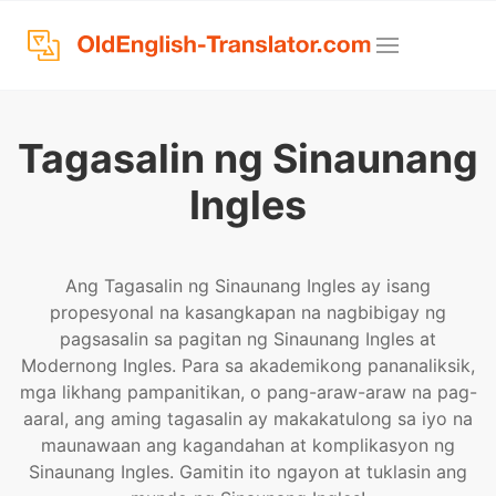
Tagasalin ng Sinaunang
Ingles
Ang Tagasalin ng Sinaunang Ingles ay isang
propesyonal na kasangkapan na nagbibigay ng
pagsasalin sa pagitan ng Sinaunang Ingles at
Modernong Ingles. Para sa akademikong pananaliksik,
mga likhang pampanitikan, o pang-araw-araw na pag-
aaral, ang aming tagasalin ay makakatulong sa iyo na
maunawaan ang kagandahan at komplikasyon ng
Sinaunang Ingles. Gamitin ito ngayon at tuklasin ang