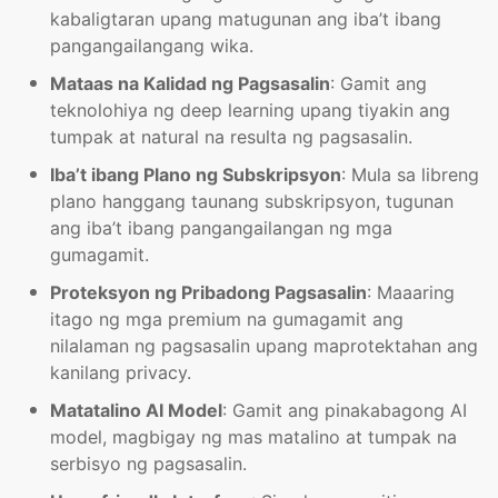
kabaligtaran upang matugunan ang iba’t ibang
pangangailangang wika.
Mataas na Kalidad ng Pagsasalin
: Gamit ang
teknolohiya ng deep learning upang tiyakin ang
tumpak at natural na resulta ng pagsasalin.
Iba’t ibang Plano ng Subskripsyon
: Mula sa libreng
plano hanggang taunang subskripsyon, tugunan
ang iba’t ibang pangangailangan ng mga
gumagamit.
Proteksyon ng Pribadong Pagsasalin
: Maaaring
itago ng mga premium na gumagamit ang
nilalaman ng pagsasalin upang maprotektahan ang
kanilang privacy.
Matatalino AI Model
: Gamit ang pinakabagong AI
model, magbigay ng mas matalino at tumpak na
serbisyo ng pagsasalin.