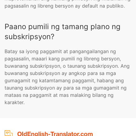
pagsasalin ng libreng bersyon ay default na publiko.
Paano pumili ng tamang plano ng
subskripsyon?
Batay sa iyong paggamit at pangangailangan ng
pagsasalin, maaari kang pumili ng libreng bersyon,
buwanang subskripsyon, o taunang subskripsyon. Ang
buwanang subskripsyon ay angkop para sa mga
gumagamit ng katamtamang paggamit, habang ang
taunang subskripsyon ay para sa mga gumagamit ng
mataas na paggamit at mas malaking bilang ng
karakter.