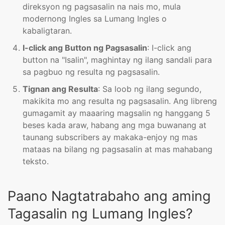
direksyon ng pagsasalin na nais mo, mula
modernong Ingles sa Lumang Ingles o
kabaligtaran.
I-click ang Button ng Pagsasalin
: I-click ang
button na "Isalin", maghintay ng ilang sandali para
sa pagbuo ng resulta ng pagsasalin.
Tignan ang Resulta
: Sa loob ng ilang segundo,
makikita mo ang resulta ng pagsasalin. Ang libreng
gumagamit ay maaaring magsalin ng hanggang 5
beses kada araw, habang ang mga buwanang at
taunang subscribers ay makaka-enjoy ng mas
mataas na bilang ng pagsasalin at mas mahabang
teksto.
Paano Nagtatrabaho ang aming
Tagasalin ng Lumang Ingles?