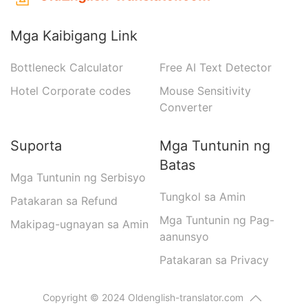
Mga Kaibigang Link
Bottleneck Calculator
Free AI Text Detector
Hotel Corporate codes
Mouse Sensitivity
Converter
Suporta
Mga Tuntunin ng
Batas
Mga Tuntunin ng Serbisyo
Tungkol sa Amin
Patakaran sa Refund
Mga Tuntunin ng Pag-
Makipag-ugnayan sa Amin
aanunsyo
Patakaran sa Privacy
Copyright © 2024 Oldenglish-translator.com