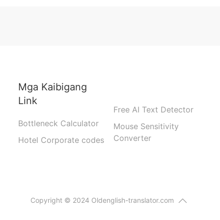
Mga Kaibigang
Link
Free AI Text Detector
Bottleneck Calculator
Mouse Sensitivity
Converter
Hotel Corporate codes
Copyright © 2024 Oldenglish-translator.com