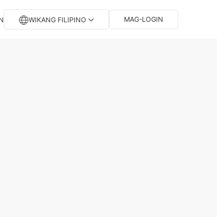
MAG-LOGIN
N
WIKANG FILIPINO