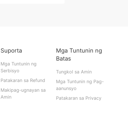
Suporta
Mga Tuntunin ng
Batas
Mga Tuntunin ng
Serbisyo
Tungkol sa Amin
Patakaran sa Refund
Mga Tuntunin ng Pag-
aanunsyo
Makipag-ugnayan sa
Amin
Patakaran sa Privacy