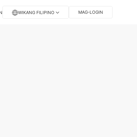
MAG-LOGIN
N
WIKANG FILIPINO