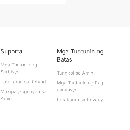
Suporta
Mga Tuntunin ng
Batas
Mga Tuntunin ng
Serbisyo
Tungkol sa Amin
Patakaran sa Refund
Mga Tuntunin ng Pag-
aanunsyo
Makipag-ugnayan sa
Amin
Patakaran sa Privacy