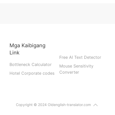
Mga Kaibigang
Link
Free AI Text Detector
Bottleneck Calculator
Mouse Sensitivity
Converter
Hotel Corporate codes
Copyright © 2024 Oldenglish-translator.com