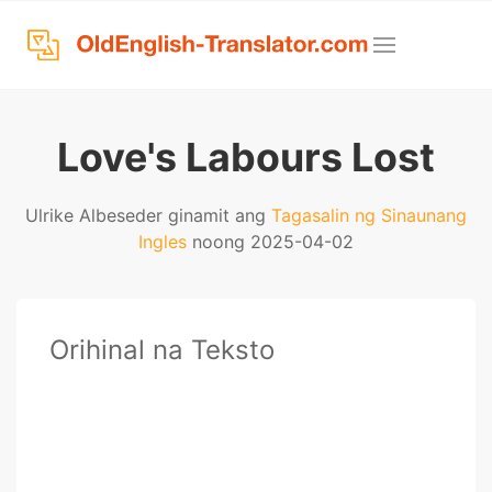
Love's Labours Lost
Ulrike Albeseder ginamit ang
Tagasalin ng Sinaunang
Ingles
noong 2025-04-02
Orihinal na Teksto