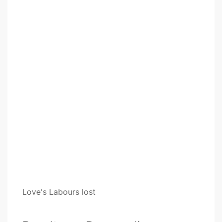
Love's Labours lost