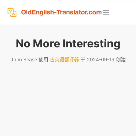
No More Interesting
John Sease 使用
古英语翻译器
于 2024-09-19 创建