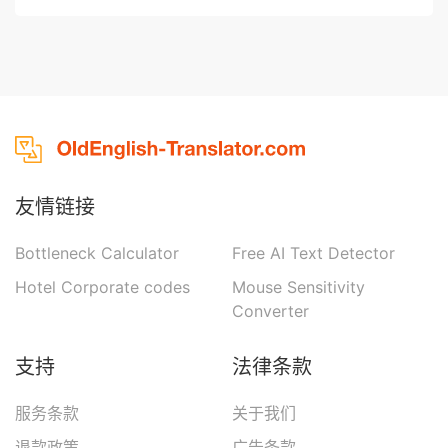
友情链接
Bottleneck Calculator
Free AI Text Detector
Hotel Corporate codes
Mouse Sensitivity
Converter
支持
法律条款
服务条款
关于我们
退款政策
广告条款