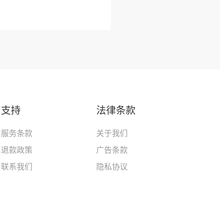
支持
法律条款
服务条款
关于我们
退款政策
广告条款
联系我们
隐私协议