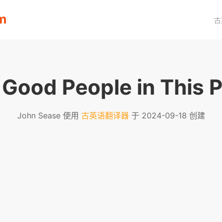
古
Good People in This 
John Sease 使用
古英语翻译器
于 2024-09-18 创建