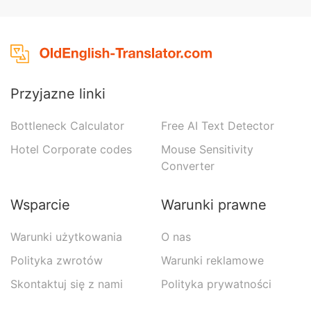
Przyjazne linki
Bottleneck Calculator
Free AI Text Detector
Hotel Corporate codes
Mouse Sensitivity
Converter
Wsparcie
Warunki prawne
Warunki użytkowania
O nas
Polityka zwrotów
Warunki reklamowe
Skontaktuj się z nami
Polityka prywatności