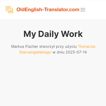
My Daily Work
Markus Fischer stworzył przy użyciu
Tłumacza
Staroangielskiego
w dniu 2025-07-14