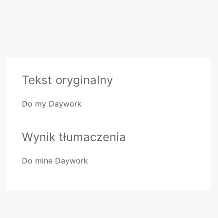
Tekst oryginalny
Do my Daywork
Wynik tłumaczenia
Do mine Daywork