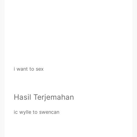
i want to sex
Hasil Terjemahan
ic wylle to swencan