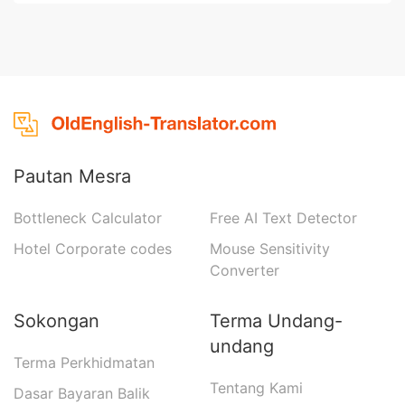
Pautan Mesra
Bottleneck Calculator
Free AI Text Detector
Hotel Corporate codes
Mouse Sensitivity
Converter
Sokongan
Terma Undang-
undang
Terma Perkhidmatan
Tentang Kami
Dasar Bayaran Balik