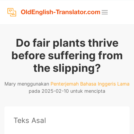
Do fair plants thrive
before suffering from
the slipping?
Mary menggunakan
Penterjemah Bahasa Inggeris Lama
pada 2025-02-10 untuk mencipta
Teks Asal