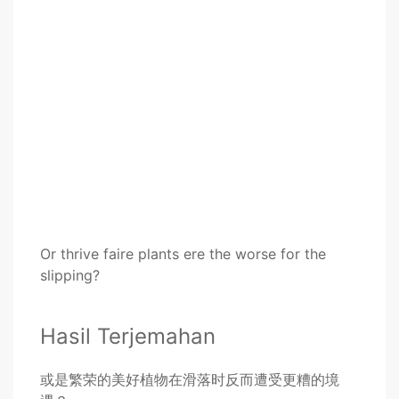
Or thrive faire plants ere the worse for the
slipping?
Hasil Terjemahan
或是繁荣的美好植物在滑落时反而遭受更糟的境