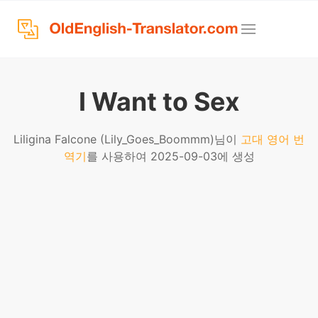
I Want to Sex
Liligina Falcone (Lily_Goes_Boommm)님이
고대 영어 번
역기
를 사용하여 2025-09-03에 생성