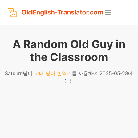
A Random Old Guy in
the Classroom
Satuurn님이
고대 영어 번역기
를 사용하여 2025-05-28에
생성