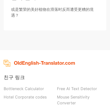
或是繁荣的美好植物在滑落时反而遭受更糟的境
遇？
친구 링크
Bottleneck Calculator
Free AI Text Detector
Hotel Corporate codes
Mouse Sensitivity
Converter