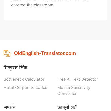
entered the classroom
मित्रवत लिंक
Bottleneck Calculator
Free AI Text Detector
Hotel Corporate codes
Mouse Sensitivity
Converter
समर्थन
कानूनी शर्तें