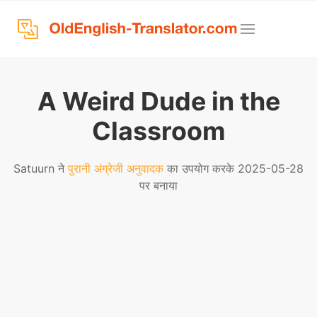
A Weird Dude in the
Classroom
Satuurn ने
पुरानी अंग्रेजी अनुवादक
का उपयोग करके 2025-05-28
पर बनाया