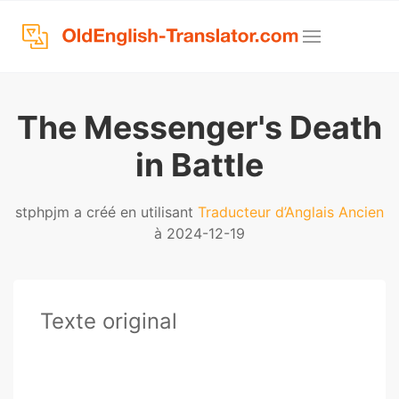
The Messenger's Death
in Battle
stphpjm a créé en utilisant
Traducteur d’Anglais Ancien
à 2024-12-19
Texte original