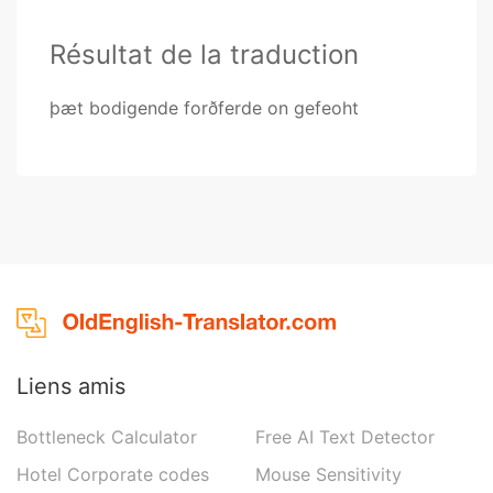
Résultat de la traduction
þæt bodigende forðferde on gefeoht
Liens amis
Bottleneck Calculator
Free AI Text Detector
Hotel Corporate codes
Mouse Sensitivity