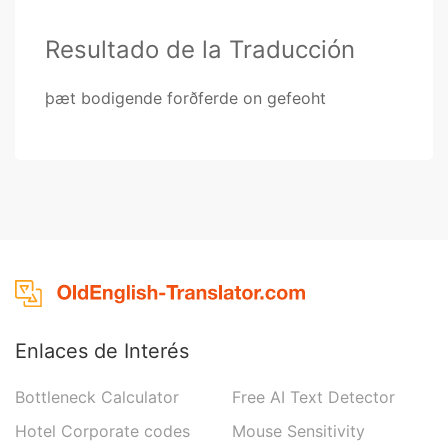
Resultado de la Traducción
þæt bodigende forðferde on gefeoht
Enlaces de Interés
Bottleneck Calculator
Free AI Text Detector
Hotel Corporate codes
Mouse Sensitivity