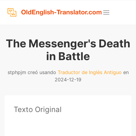
The Messenger's Death
in Battle
stphpjm creó usando
Traductor de Inglés Antiguo
en
2024-12-19
Texto Original