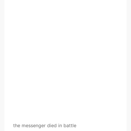
the messenger died in battle