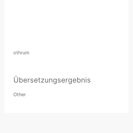
othrum
Übersetzungsergebnis
Other