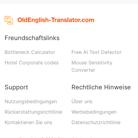
Freundschaftslinks
Bottleneck Calculator
Free AI Text Detector
Hotel Corporate codes
Mouse Sensitivity
Converter
Support
Rechtliche Hinweise
Nutzungsbedingungen
Über uns
Rückerstattungsrichtlinie
Werbebedingungen
Kontaktieren Sie uns
Datenschutzrichtlinie