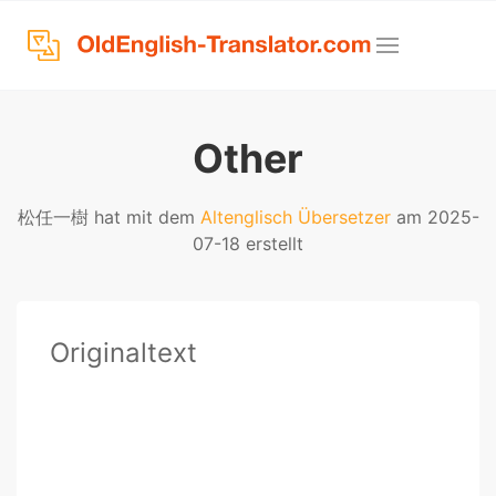
Other
松任一樹 hat mit dem
Altenglisch Übersetzer
am 2025-
07-18 erstellt
Originaltext