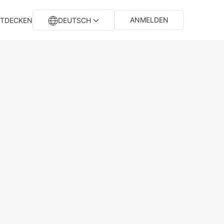
ANMELDEN
TDECKEN
DEUTSCH