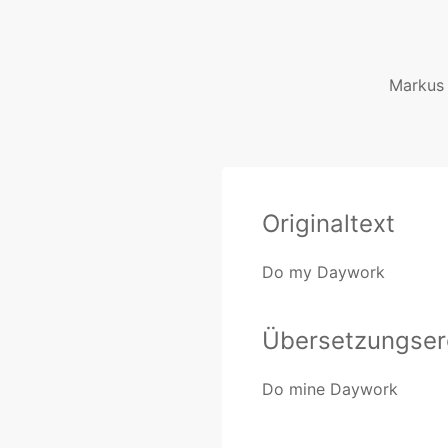
Markus 
Originaltext
Do my Daywork
Übersetzungser
Do mine Daywork