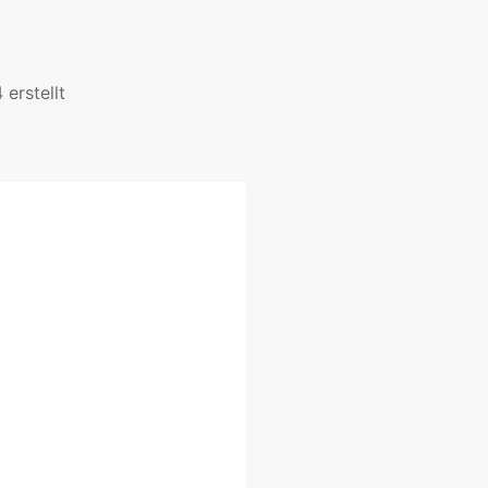
erstellt