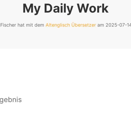
My Daily Work
Fischer hat mit dem
Altenglisch Übersetzer
am 2025-07-14 
gebnis