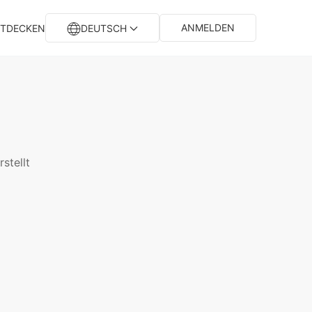
ANMELDEN
TDECKEN
DEUTSCH
stellt