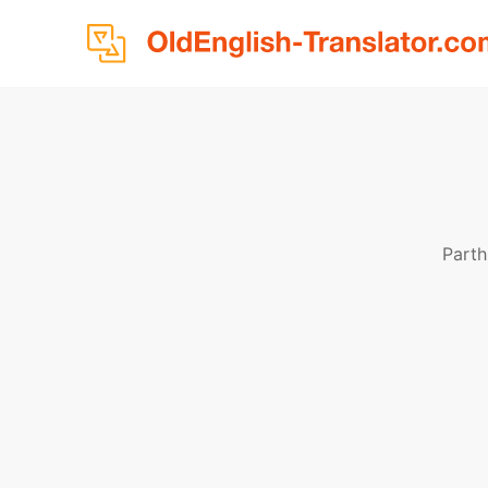
Parth