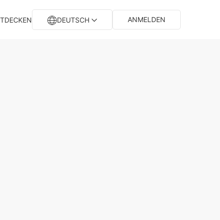
ANMELDEN
TDECKEN
DEUTSCH