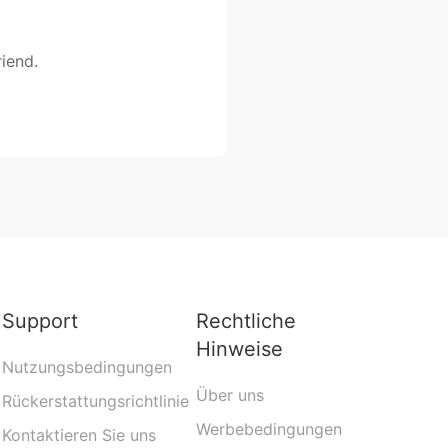
iend.
Support
Rechtliche
Hinweise
Nutzungsbedingungen
Über uns
Rückerstattungsrichtlinie
Werbebedingungen
Kontaktieren Sie uns