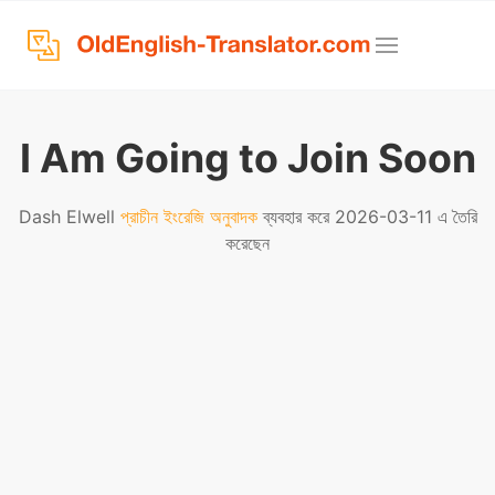
I Am Going to Join Soon
Dash Elwell
প্রাচীন ইংরেজি অনুবাদক
ব্যবহার করে 2026-03-11 এ তৈরি
করেছেন