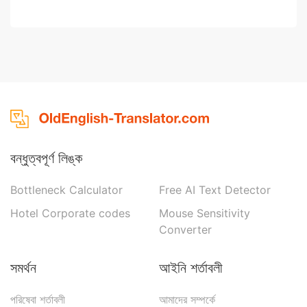
বন্ধুত্বপূর্ণ লিঙ্ক
Bottleneck Calculator
Free AI Text Detector
Hotel Corporate codes
Mouse Sensitivity
Converter
সমর্থন
আইনি শর্তাবলী
পরিষেবা শর্তাবলী
আমাদের সম্পর্কে