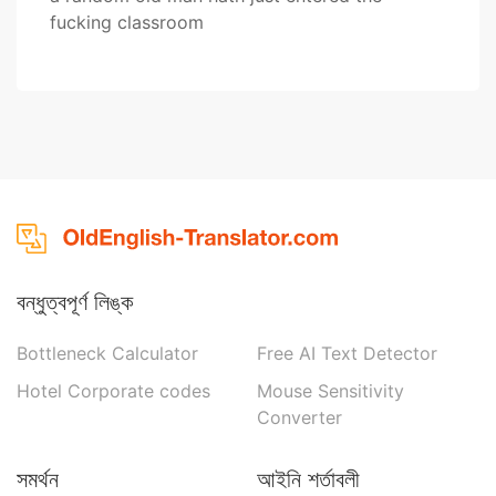
fucking classroom
বন্ধুত্বপূর্ণ লিঙ্ক
Bottleneck Calculator
Free AI Text Detector
Hotel Corporate codes
Mouse Sensitivity
Converter
সমর্থন
আইনি শর্তাবলী