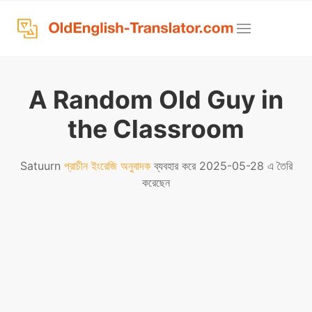
A Random Old Guy in
the Classroom
Satuurn
প্রাচীন ইংরেজি অনুবাদক
ব্যবহার করে 2025-05-28 এ তৈরি
করেছেন