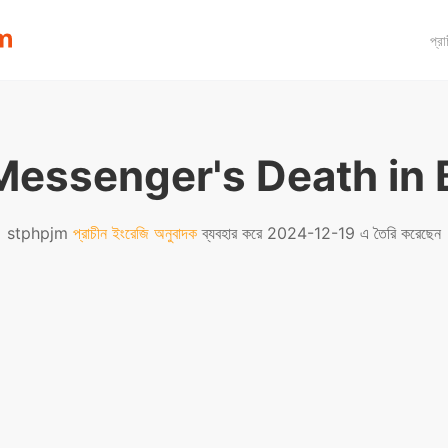
প্র
essenger's Death in 
stphpjm
প্রাচীন ইংরেজি অনুবাদক
ব্যবহার করে 2024-12-19 এ তৈরি করেছেন