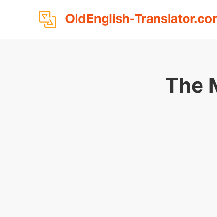
The M